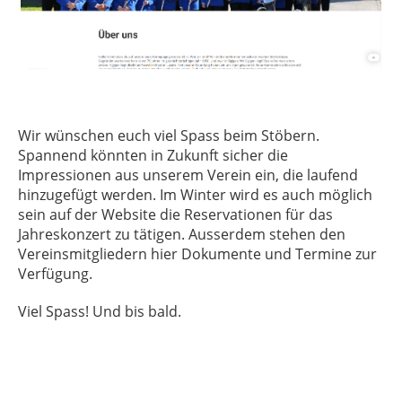
Wir wünschen euch viel Spass beim Stöbern.
Spannend könnten in Zukunft sicher die
Impressionen aus unserem Verein ein, die laufend
hinzugefügt werden. Im Winter wird es auch möglich
sein auf der Website die Reservationen für das
Jahreskonzert zu tätigen. Ausserdem stehen den
Vereinsmitgliedern hier Dokumente und Termine zur
Verfügung.
Viel Spass! Und bis bald.