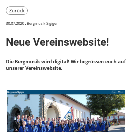
Zurück
30.07.2020
, Bergmusik Sigigen
Neue Vereinswebsite!
Die Bergmusik wird digital! Wir begrüssen euch auf
unserer Vereinswebsite.