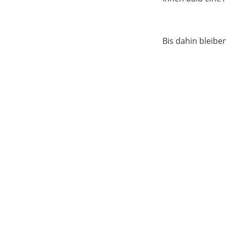
Bis dahin bleibe