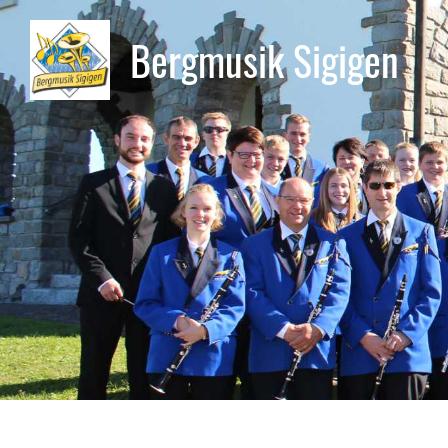
Bergmusik Sigigen