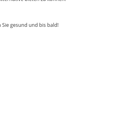
n Sie gesund und bis bald!