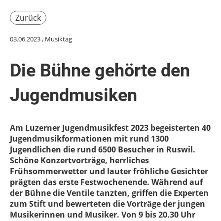
Zurück
03.06.2023
, Musiktag
Die Bühne gehörte den
Jugendmusiken
Am Luzerner Jugendmusikfest 2023 begeisterten 40
Jugendmusikformationen mit rund 1300
Jugendlichen die rund 6500 Besucher in Ruswil.
Schöne Konzertvorträge, herrliches
Frühsommerwetter und lauter fröhliche Gesichter
prägten das erste Festwochenende. Während auf
der Bühne die Ventile tanzten, griffen die Experten
zum Stift und bewerteten die Vorträge der jungen
Musikerinnen und Musiker. Von 9 bis 20.30 Uhr