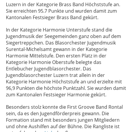
Luzern in der Kategorie Brass Band Höchststufe an.
Sie erreichten 95.7 Punkte und wurden damit zum
Kantonalen Festsieger Brass Band gekürt.
In der Kategorie Harmonie Unterstufe stand die
Jugendmusik der Seegemeinden ganz oben auf dem
Siegertreppchen. Das Blasorchester Jugendmusik
Surental-Michelsamt gewann in der Kategorie
Harmonie Mittelstufe. Den ersten Platz in der
Kategorie Harmonie Oberstufe belegte das
Entlebucher Jugendblasorchester. Das
Jugendblasorchester Luzern trat allein in der
Kategorie Harmonie Höchststufe an und erzielte mit
96,9 Punkten die höchste Punktzahl. Sie wurden damit
zum Kantonalen Festsieger Harmonie gekürt.
Besonders stolz konnte die First Groove Band Rontal
sein, da es den Jugendförderpreis gewann. Die
Formation stand mit besonders jungen Mitgliedern
und ohne Aushilfen auf der Bühne. Die Rangliste ist