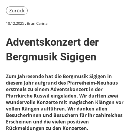
Zurück
18.12.2025
, Brun Carina
Adventskonzert der
Bergmusik Sigigen
Zum Jahresende hat die Bergmusik Sigigen in
diesem Jahr aufgrund des Pfarreiheim-Neubaus
erstmals zu einem Adventskonzert in der
Pfarrkirche Ruswil eingeladen. Wir durften zwei
wundervolle Konzerte mit magischen Klängen vor
vollen Rängen aufführen. Wir danken allen
Besucherinnen und Besuchern für ihr zahlreiches
Erscheinen und die vielen positiven
Rückmeldungen zu den Konzerten.