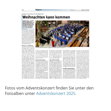
Fotos vom Adventskonzert finden Sie unter den
Fotoalben unter
Adventskonzert 2025
.