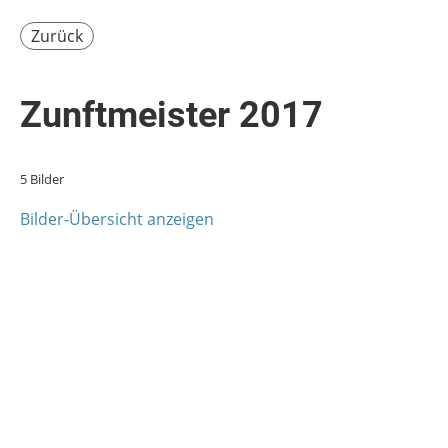
Zurück
Zunftmeister 2017
5 Bilder
Bilder-Übersicht anzeigen