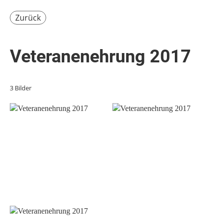
Zurück
Veteranenehrung 2017
3 Bilder